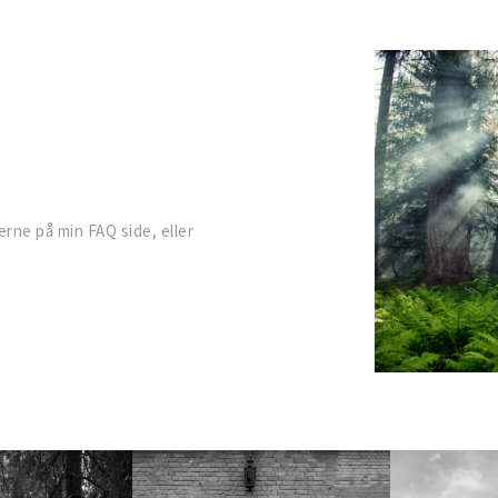
rne på min FAQ side, eller