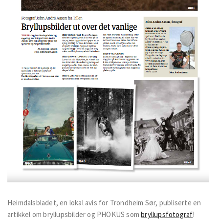
Heimdalsbladet, en lokal avis for Trondheim Sør, publiserte en
artikkel om bryllupsbilder og PHOKUS som
bryllupsfotograf
!