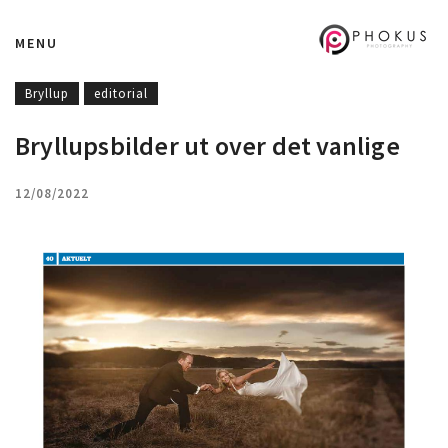
MENU
Bryllup
editorial
Bryllupsbilder ut over det vanlige
12/08/2022