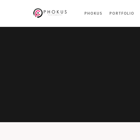
PHOKUS
PORTFOLIO