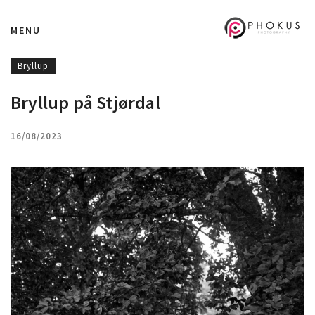
MENU
Bryllup
Bryllup på Stjørdal
16/08/2023