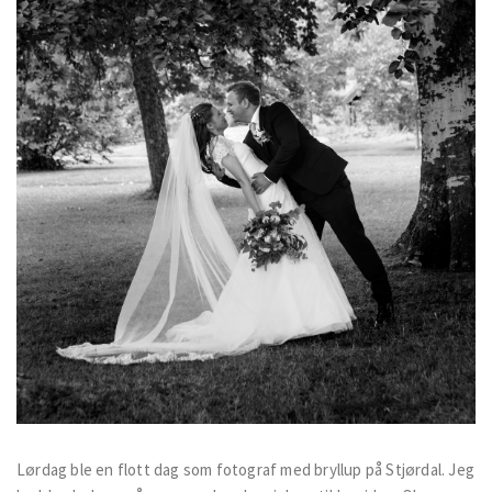
Lørdag ble en flott dag som fotograf med bryllup på Stjørdal. Jeg