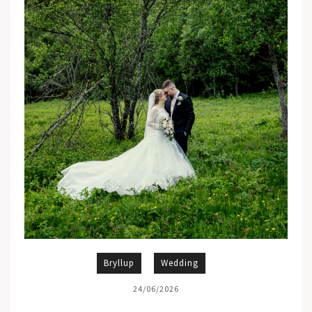
Bryllup
Wedding
24/06/2026