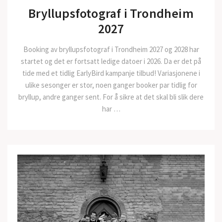
Bryllupsfotograf i Trondheim
2027
Booking av bryllupsfotograf i Trondheim 2027 og 2028 har
startet og det er fortsatt ledige datoer i 2026. Da er det på
tide med et tidlig EarlyBird kampanje tilbud! Variasjonene i
ulike sesonger er stor, noen ganger booker par tidlig for
bryllup, andre ganger sent. For å sikre at det skal bli slik dere
har …