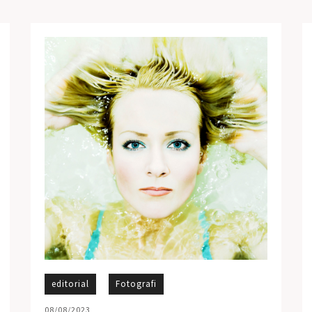
editorial
Fotografi
08/08/2023