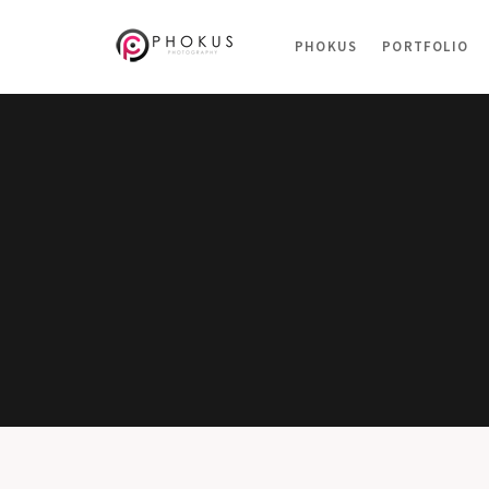
PHOKUS
PORTFOLIO