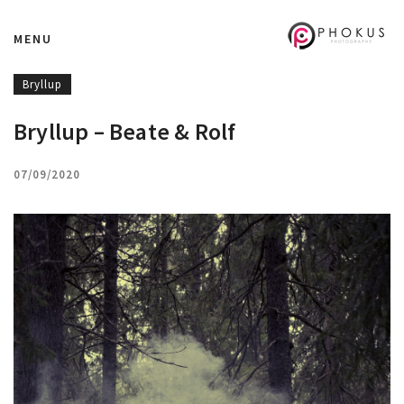
MENU
Bryllup
Bryllup – Beate & Rolf
07/09/2020