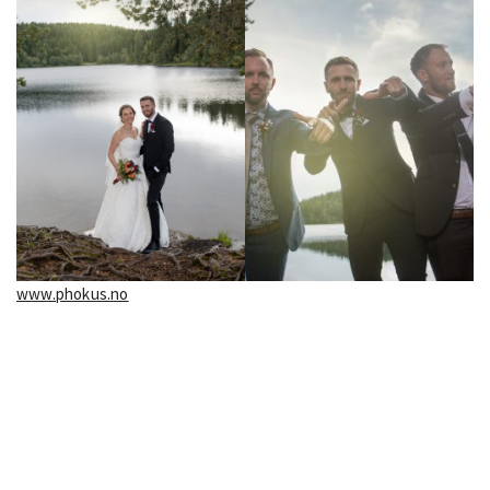
www.phokus.no