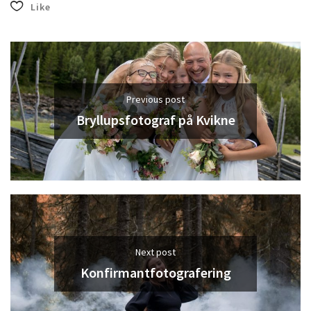
Like
Previous post
Bryllupsfotograf på Kvikne
Next post
Konfirmantfotografering