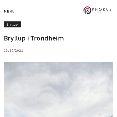
MENU
Bryllup
Bryllup i Trondheim
13/10/2021