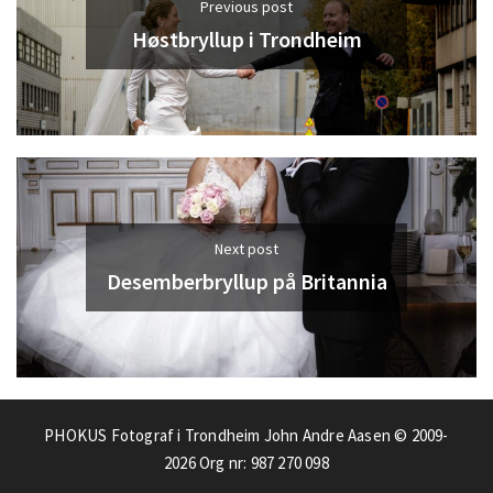
Previous post
Høstbryllup i Trondheim
Next post
Desemberbryllup på Britannia
PHOKUS Fotograf i Trondheim John Andre Aasen © 2009-
2026
Org nr: 987 270 098