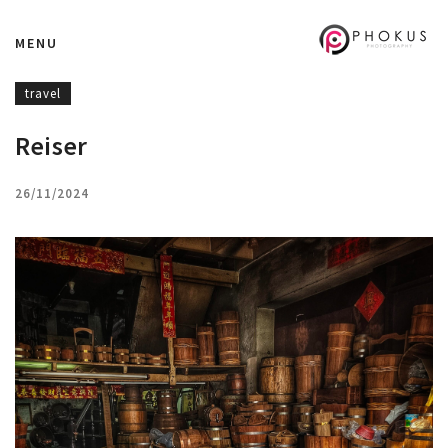
MENU
travel
Reiser
26/11/2024