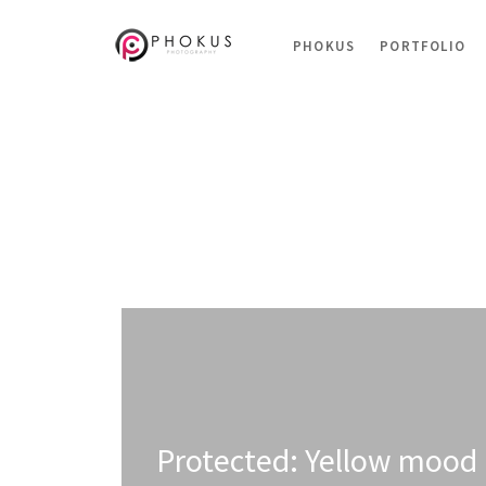
PHOKUS
PORTFOLIO
Protected: Yellow mood