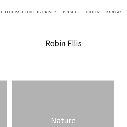
FOTOGRAFERING OG PRISER
PREMIERTE BILDER
KONTAKT
Robin Ellis
Nature