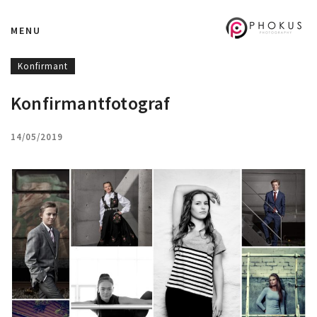
MENU
Konfirmant
Konfirmantfotograf
14/05/2019