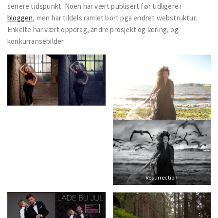
senere tidspunkt. Noen har vært publisert før tidligere i
bloggen
, men har tildels ramlet bort pga endret webstruktur.
Enkelte har vært oppdrag, andre prosjekt og læring, og
konkurransebilder.
Resurrection