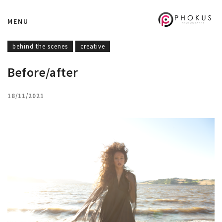
MENU
behind the scenes
creative
Before/after
18/11/2021