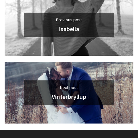
Previous post
Isabella
Next post
Vinterbryllup